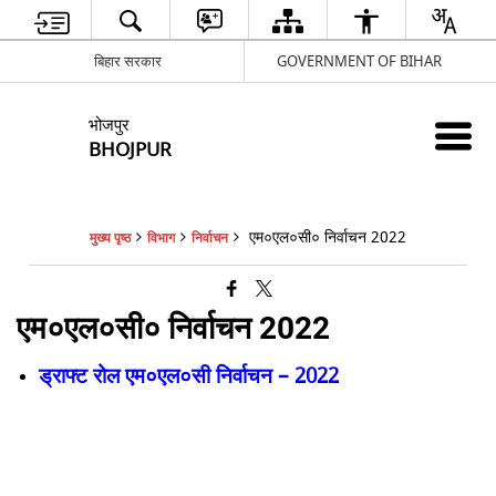
बिहार सरकार
GOVERNMENT OF BIHAR
भोजपुर
BHOJPUR
एम०एल०सी० निर्वाचन 2022
मुख्य पृष्ठ
विभाग
निर्वाचन
एम०एल०सी० निर्वाचन 2022
ड्राफ्ट रोल एम०एल०सी निर्वाचन – 2022