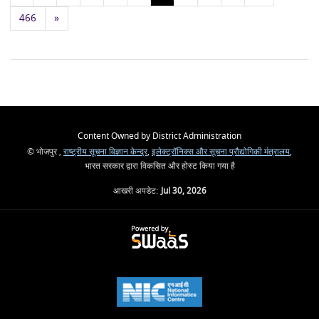
466
»
Content Owned by District Administration
© भोजपुर ,
राष्ट्रीय सूचना विज्ञान केन्द्र
,
इलेक्ट्रॉनिक्स और सूचना प्रौद्योगिकी मंत्रालय
,
भारत सरकार द्वारा विकसित और होस्ट किया गया है
आखरी अपडेट:
Jul 30, 2026