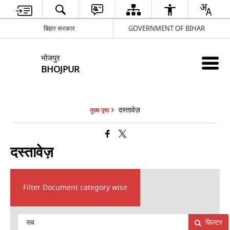
बिहार सरकार
GOVERNMENT OF BIHAR
भोजपुर
BHOJPUR
दस्तावेज़
मुख्य पृष्ठ
दस्तावेज़
Filter Document category wise
फ़िल्टर