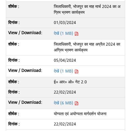
जिलाधिकारी, भोजपुर का माह मार्च 2024 का अ
ग्रिम भ्रमण कार्यक्रम
01/03/2024
देखें (1 MB)
जिलाधिकारी, भोजपुर का माह अप्रैल 2024 का
अग्रिम भ्रमण कार्यक्रम
05/04/2024
देखें (1 MB)
ई० आर० ओ० नेट 2.0
22/02/2024
देखें (6 MB)
योग्यता एवं अयोग्यता मार्गदर्शन योजना
22/02/2024