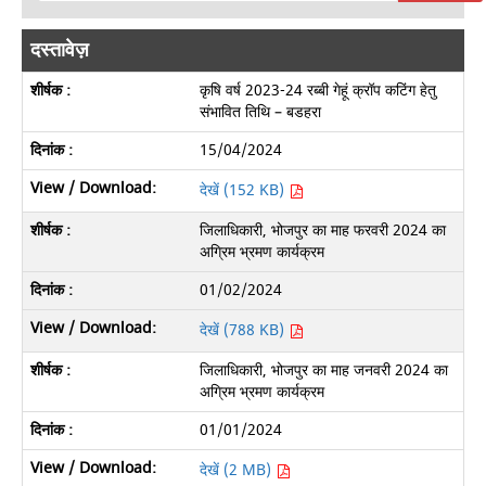
दस्तावेज़
कृषि वर्ष 2023-24 रब्बी गेहूं क्रॉप कटिंग हेतु
संभावित तिथि – बडहरा
15/04/2024
देखें (152 KB)
जिलाधिकारी, भोजपुर का माह फरवरी 2024 का
अग्रिम भ्रमण कार्यक्रम
01/02/2024
देखें (788 KB)
जिलाधिकारी, भोजपुर का माह जनवरी 2024 का
अग्रिम भ्रमण कार्यक्रम
01/01/2024
देखें (2 MB)