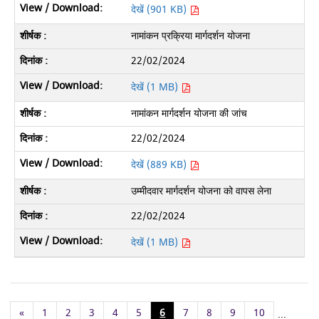
देखें (901 KB)
नामांकन प्रक्रिया मार्गदर्शन योजना
22/02/2024
देखें (1 MB)
नामांकन मार्गदर्शन योजना की जांच
22/02/2024
देखें (889 KB)
उम्मीदवार मार्गदर्शन योजना को वापस लेना
22/02/2024
देखें (1 MB)
«
1
2
3
4
5
6
7
8
9
10
...