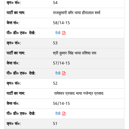
54
राजकुमारी कौर भाया हीरालाल शर्मा
58/14-15
देखे
53
श्री कुमार सिंह भाया वशिष्ठ राम
57/14-15
देखे
52
रामेश्वर प्रसाद भाया गजेन्द्र प्रसाद
56/14-15
देखे
51