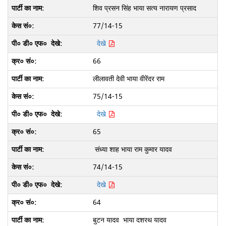
शिव प्रसन सिंह भाया सत्य नारायण प्रसाद
77/14-15
देखे
66
लीलावती देवी भाया वीरेंदर राम
75/14-15
देखे
65
संध्या शाह भाया राम कुमार यादव
74/14-15
देखे
64
बुटन यादव भाया दशरथ यादव