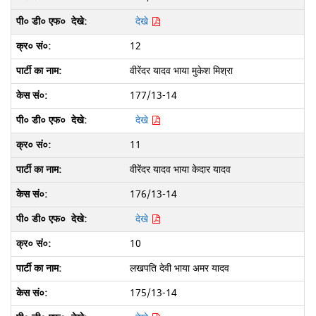
देखे
12
वीरेंदर यादव भाया मुकेश मिश्रा
177/13-14
देखे
11
वीरेंदर यादव भाया केदार यादव
176/13-14
देखे
10
लखपति देवी भाया अमर यादव
175/13-14