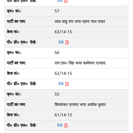
देखे
57
लाल बाबु राय भाया ध्रुव नाथ यादव
63/14-15
देखे
56
राम एस० सिंह भाया कामेश्वर प्रसाद
62/14-15
देखे
55
शिवशंकर प्रसाद भाया अशोक कुमार
61/14-15
देखे