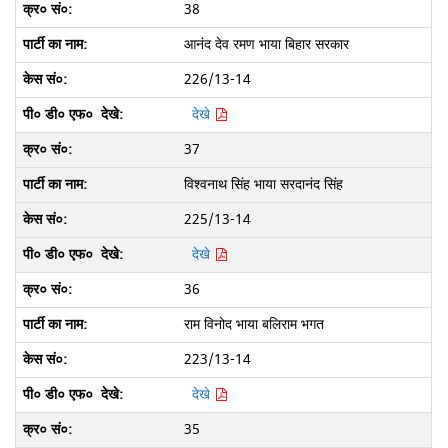
38
आनंद देव रमण भाया बिहार सरकार
226/13-14
देखे
37
विश्वनाथ सिंह भाया सरदानंद सिंह
225/13-14
देखे
36
राम विनोद भाया बलिराम भगत
223/13-14
देखे
35