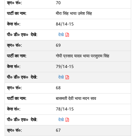
70
मीरा सिंह भाया उमेश सिंह
84/14-15
देखे
69
गोपी प्रसाद यादव भाया परसुराम सिंह
79/14-15
देखे
68
बासमती देवी भाया मदन साव
78/14-15
देखे
67