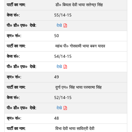
डी० बिमला देवी भाया सतेन्द्र सिंह
55/14-15
देखे
50
महंथ पी० गोसवामी भाया बबन यादव
54/14-15
देखे
49
दुर्गा एन० सिंह भाया परमात्मा सिंह
52/14-15
देखे
48
विभा देवी भाया सावित्री देवी