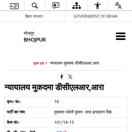
बिहार सरकार
GOVERNMENT OF BIHAR
भोजपुर
BHOJPUR
न्यायालय मुकदमा डीसीएलआर,आरा
मुख्य पृष्ठ
न्यायालय मुकदमा डीसीएलआर,आरा
74
मुसमात पार्वती कुमार भाया इन्द्रवान सिंह
101/14-15