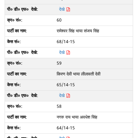
देखे
60
रामेश्वर सिंह भाया संजय सिंह
68/14-15
देखे
59
किरण देवी भाया लीलावती देवी
65/14-15
देखे
58
नगरु राय भाया अवधेश सिंह
64/14-15