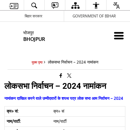
बिहार सरकार
GOVERNMENT OF BIHAR
भोजपुर
BHOJPUR
लोकसभा निर्वाचन – 2024 नामांकन
मुख्य पृष्ठ
लोकसभा निर्वाचन – 2024 नामांकन
नामांकन दाखिल करने वाले उम्मीदवारों के शपथ पत्र लोक सभा आम निर्वाचन – 2024
क्र० सं
नाम/पार्टी