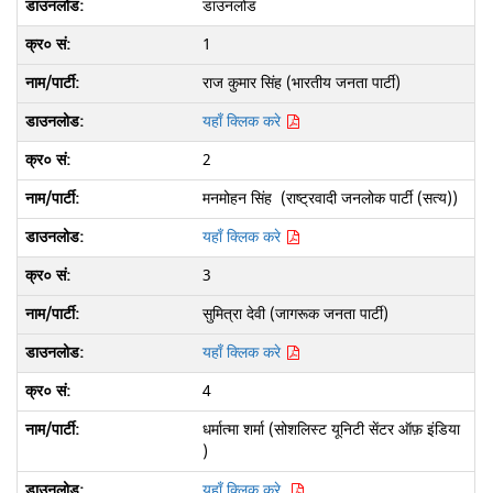
डाउनलोड
1
राज कुमार सिंह (भारतीय जनता पार्टी)
यहाँ क्लिक करे
2
मनमोहन सिंह (राष्ट्रवादी जनलोक पार्टी (सत्य))
यहाँ क्लिक करे
3
सुमित्रा देवी (जागरूक जनता पार्टी)
यहाँ क्लिक करे
4
धर्मात्मा शर्मा (सोशलिस्ट यूनिटी सेंटर ऑफ़ इंडिया
)
यहाँ क्लिक करे