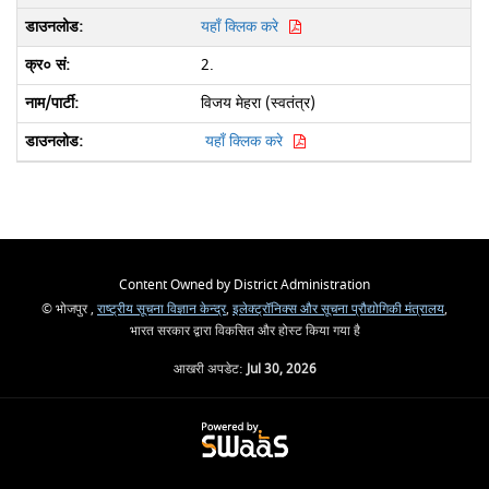
यहाँ क्लिक करे
2.
विजय मेहरा (स्वतंत्र)
यहाँ क्लिक करे
Content Owned by District Administration
© भोजपुर ,
राष्ट्रीय सूचना विज्ञान केन्द्र
,
इलेक्ट्रॉनिक्स और सूचना प्रौद्योगिकी मंत्रालय
,
भारत सरकार द्वारा विकसित और होस्ट किया गया है
आखरी अपडेट:
Jul 30, 2026