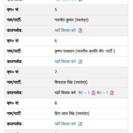
5
नवनीत कुमार (स्वतंत्र)
यहाँ क्लिक करे
6
कृष्णा पासवान (भारतीय क्रांति वीर पार्टी )
यहाँ क्लिक करे
7.
शिवदास सिंह (स्वतंत्र)
यहाँ क्लिक करे
सेट – 1
सेट – 1
8.
हिरा लाल सिंह (स्वतंत्र)
यहाँ क्लिक करे