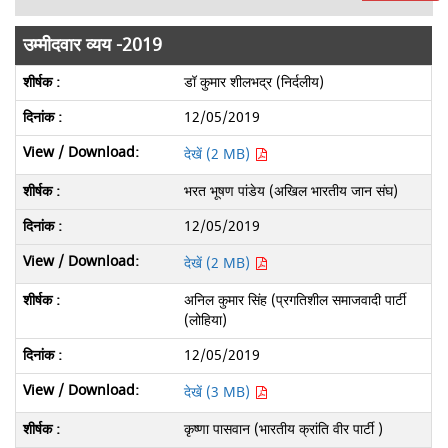
उम्मीदवार व्यय -2019
डॉ कुमार शीलभद्र (निर्दलीय)
12/05/2019
देखें (2 MB)
भरत भूषण पांडेय (अखिल भारतीय जान संघ)
12/05/2019
देखें (2 MB)
अनिल कुमार सिंह (प्रगतिशील समाजवादी पार्टी
(लोहिया)
12/05/2019
देखें (3 MB)
कृष्णा पासवान (भारतीय क्रांति वीर पार्टी )