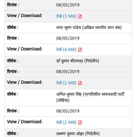
08/05/2019
देखें (3 MB)
भरत भूषण पांडेय (अखिल भारतीय जान संघ)
08/05/2019
देखें (4 MB)
डॉ कुमार शीलभद्र (निर्दलीय)
08/05/2019
देखें (2 MB)
अनिल कुमार सिंह (प्रगतिशील समाजवादी पार्टी
(लोहिया)
08/05/2019
देखें (2 MB)
लक्ष्मण कुमार ओझा (निर्दलीय)