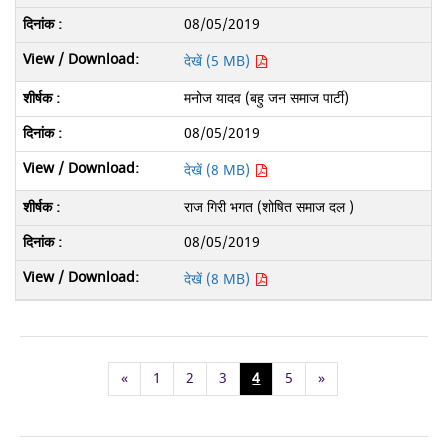
08/05/2019
देखें (5 MB)
मनोज यादव (बहु जन समाज पार्टी)
08/05/2019
देखें (8 MB)
राज गिरी भगत (शोषित समाज दल )
08/05/2019
देखें (8 MB)
«
1
2
3
4
5
»