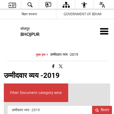
बिहार सरकार
GOVERNMENT OF BIHAR
भोजपुर
BHOJPUR
उम्मीदवार व्यय -2019
मुख्य पृष्ठ
उम्मीदवार व्यय -2019
Filter Document category wise
फ़िल्टर