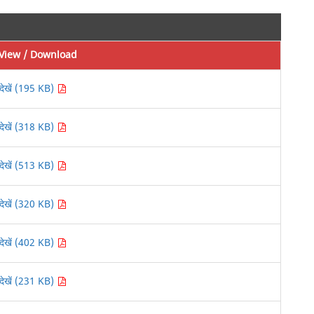
View / Download
देखें (195 KB)
देखें (318 KB)
देखें (513 KB)
देखें (320 KB)
देखें (402 KB)
देखें (231 KB)