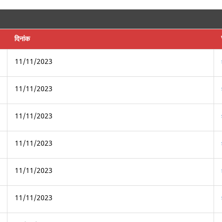
दिनांक
11/11/2023
11/11/2023
11/11/2023
11/11/2023
11/11/2023
11/11/2023