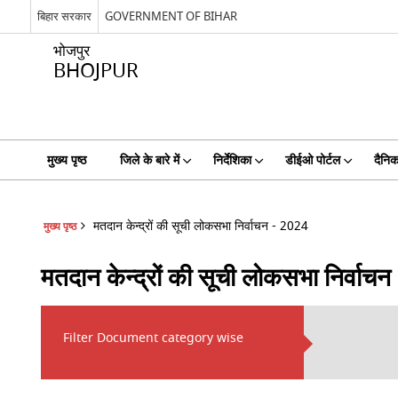
बिहार सरकार
GOVERNMENT OF BIHAR
भोजपुर
BHOJPUR
मुख्य पृष्ठ
जिले के बारे में
निर्देशिका
डीईओ पोर्टल
दैनिक
मतदान केन्द्रों की सूची लोकसभा निर्वाचन - 2024
मुख्य पृष्ठ
मतदान केन्द्रों की सूची लोकसभा निर्वाच
Filter Document category wise