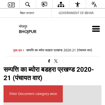
बिहार सरकार
GOVERNMENT OF BIHAR
भोजपुर
BHOJPUR
सम्पत्ति का ब्योरा बडहरा प्रखण्ड 2020-21 (पंचायत वार)
मुख्य पृष्ठ
सम्पत्ति का ब्योरा बडहरा प्रखण्ड 2020-
21 (पंचायत वार)
Filter Document category wise