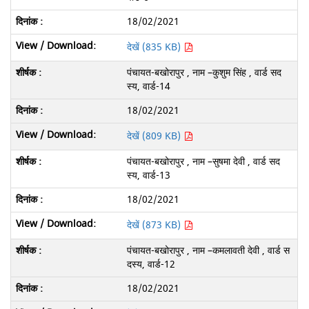
18/02/2021
देखें (835 KB)
पंचायत-बखोरापुर , नाम –कुशुम सिंह , वार्ड सद
स्य, वार्ड-14
18/02/2021
देखें (809 KB)
पंचायत-बखोरापुर , नाम –सुषमा देवी , वार्ड सद
स्य, वार्ड-13
18/02/2021
देखें (873 KB)
पंचायत-बखोरापुर , नाम –कमलावती देवी , वार्ड स
दस्य, वार्ड-12
18/02/2021