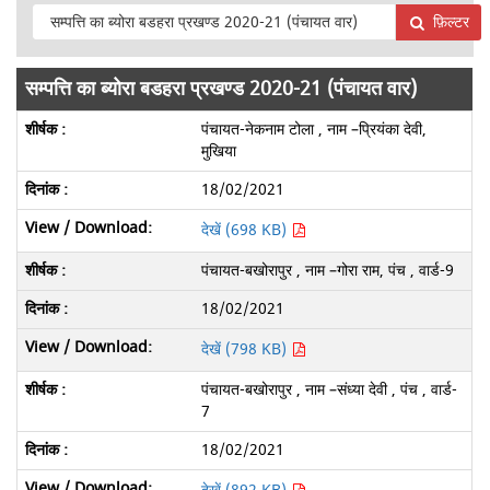
फ़िल्टर
सम्पत्ति का ब्योरा बडहरा प्रखण्ड 2020-21 (पंचायत वार)
पंचायत-नेकनाम टोला , नाम –प्रियंका देवी,
मुखिया
18/02/2021
देखें (698 KB)
पंचायत-बखोरापुर , नाम –गोरा राम, पंच , वार्ड-9
18/02/2021
देखें (798 KB)
पंचायत-बखोरापुर , नाम –संध्या देवी , पंच , वार्ड-
7
18/02/2021