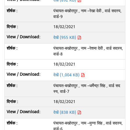
देखें (892 KB)
पंचायत-बखोरापुर , नाम –रेखा देवी , वार्ड सदस्य,
वार्ड-9
18/02/2021
देखें (955 KB)
पंचायत-बखोरापुर , नाम –रेशमा देवी , वार्ड सदस्य,
वार्ड-8
18/02/2021
देखें (1,004 KB)
पंचायत-बखोरापुर , नाम –धर्मेन्द्र सिंह , वार्ड सद
स्य, वार्ड-7
18/02/2021
देखें (838 KB)
पंचायत-बखोरापुर , नाम –मुन्ना सिंह , वार्ड सदस्य,
वार्ड-6