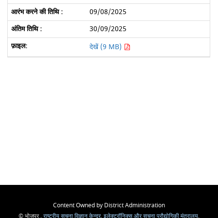
09/08/2025
30/09/2025
देखें (9 MB)
Content Owned by District Administration
© भोजपुर ,
राष्ट्रीय सूचना विज्ञान केन्द्र
,
इलेक्ट्रॉनिक्स और सूचना प्रौद्योगिकी मंत्रालय
,