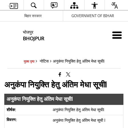
बिहार सरकार
GOVERNMENT OF BIHAR
भोजपुर
BHOJPUR
नोटिस
अनुकंपा नियुक्ति हेतु अंतिम मेधा सूचीl
मुख्य पृष्ठ
अनुकंपा नियुक्ति हेतु अंतिम मेधा सूचीl
अनुकंपा नियुक्ति हेतु अंतिम मेधा सूचीl
अनुकंपा नियुक्ति हेतु अंतिम मेधा सूचीl
अनुकंपा नियुक्ति हेतु अंतिम मेधा सूची l